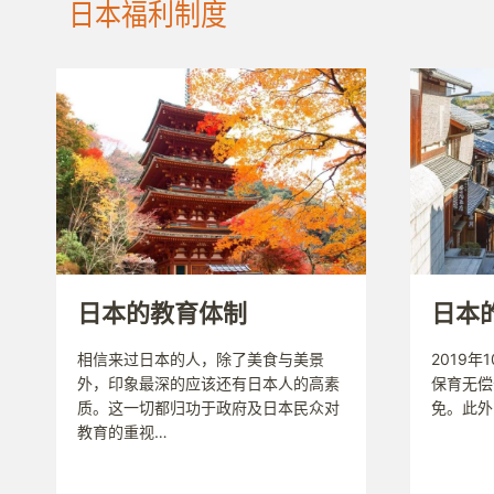
日本福利制度
日本的教育体制
日本
相信来过日本的人，除了美食与美景
2019年
外，印象最深的应该还有日本人的高素
保育无偿
质。这一切都归功于政府及日本民众对
免。此外
教育的重视…