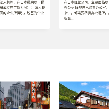
法人机构，在日本缴纳以下税
在日本经营公司，主要面临以
册成立在京都为例）： 法人税
办公室 除非自己购置办公室
国的企业所得税，税基为企业
来讲，都需要租赁办公场所。
租金…