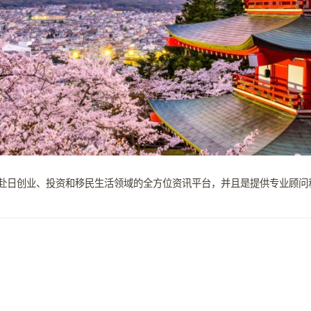
.jp）是赴日创业、投资和移民生活领域的全方位资讯平台，并且是提供专业