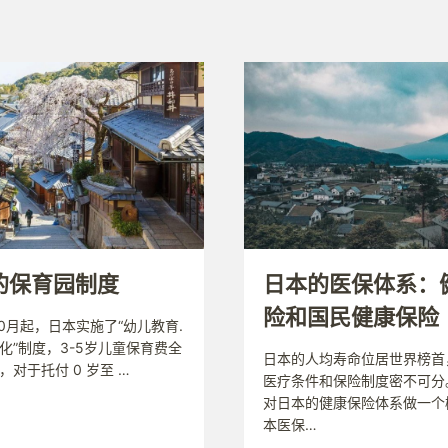
的保育园制度
日本的医保体系：
险和国民健康保险
10月起，日本实施了“幼儿教育.
化”制度，3-5岁儿童保育费全
日本的人均寿命位居世界榜首
，对于托付 0 岁至 …
医疗条件和保险制度密不可分
对日本的健康保险体系做一个
本医保…