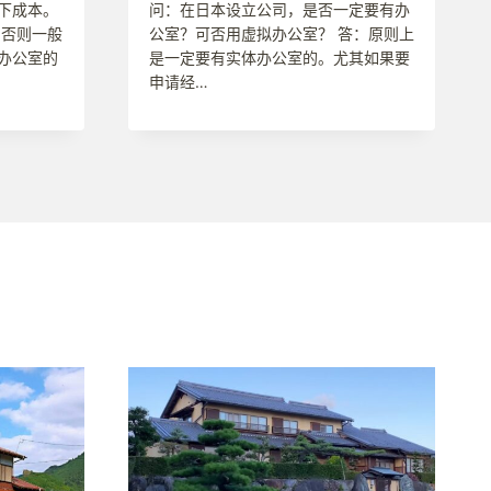
下成本。
问：在日本设立公司，是否一定要有办
，否则一般
公室？可否用虚拟办公室？ 答：原则上
办公室的
是一定要有实体办公室的。尤其如果要
申请经…