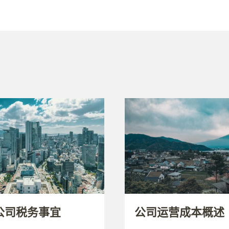
公司税务事宜
公司运营成本概述