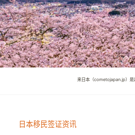
来日本（cometojapan
日本移民签证资讯