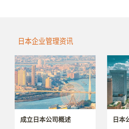
日本企业管理资讯
成立日本公司概述
日本