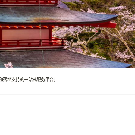
顾问和落地支持的一站式服务平台。