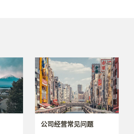
公司经营常见问题