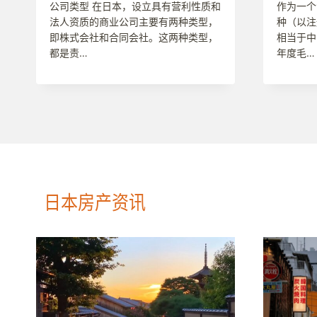
公司类型 在日本，设立具有营利性质和
作为一个
法人资质的商业公司主要有两种类型，
种（以注
即株式会社和合同会社。这两种类型，
相当于中
都是责…
年度毛…
日本房产
资讯