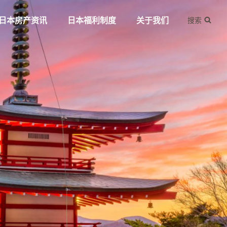
日本房产资讯
日本福利制度
关于我们
搜索