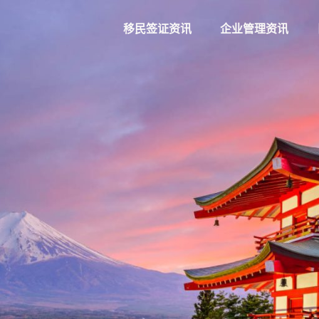
移民签证资讯
企业管理资讯