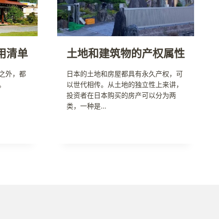
用清单
土地和建筑物的产权属性
之外，都
日本的土地和房屋都具有永久产权，可
。
以世代相传。从土地的独立性上来讲，
投资者在日本购买的房产可以分为两
类，一种是…