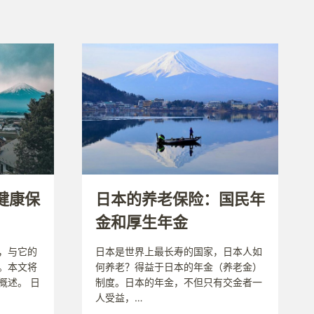
健康保
日本的养老保险：国民年
金和厚生年金
，与它的
日本是世界上最长寿的国家，日本人如
。本文将
何养老？得益于日本的年金（养老金）
概述。 日
制度。日本的年金，不但只有交金者一
人受益，…