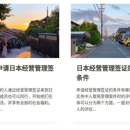
申请日本经营管理签
日本经营管理签证
条件
的人通过经营管理签证来到日
申请经营管理签证的条件有哪
成员也可以同行，开始他们在
实务中入管局受理案件时的评
活，并享有全部的社会福利。
体可以分为两个方面，一是对
…
人的评估…