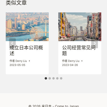
类似文章
成立日本公司概
公司经营常见问
述
题
作者
Derry Liu
作者
Derry Liu
2023-05-05
2023-04-26
© 2026 来日本 - Come to Japan