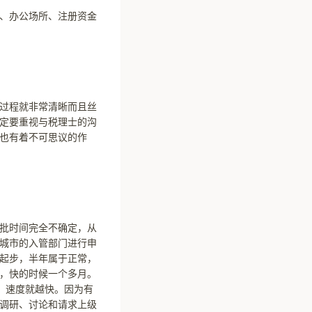
、办公场所、注册资金
过程就非常清晰而且丝
定要重视与税理士的沟
也有着不可思议的作
批时间完全不确定，从
城市的入管部门进行申
起步，半年属于正常，
，快的时候一个多月。
，速度就越快。因为有
调研、讨论和请求上级