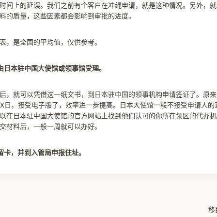
时间上的延误。我们之前有个客户在冲绳申请，就是这种情况。另外，就
料的质量，这些因素都会影响到审批的进度。
表，是全国的平均值，仅供参考。
由日本驻中国大使馆或领事馆受理。
后，就可以凭借这一纸文书，到日本驻中国的领事机构申请签证了。原来
X月X日，接受电子版了，效率进一步提高。日本大使馆一般不接受申请人
以在日本驻中国大使馆的官方网站上找到他们认可的你所在领区的代办机
交材料后，一般一周就可以办好。
留卡，并到入管局申报住址。
移