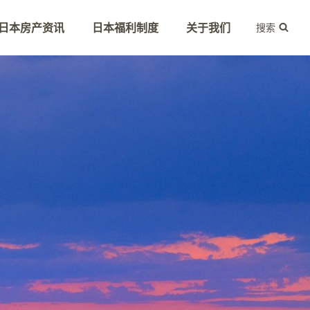
日本房产资讯
日本福利制度
关于我们
搜索