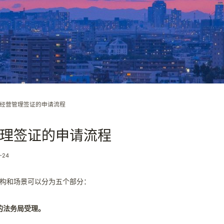
经营管理签证的申请流程
理签证的申请流程
-24
构和场景可以分为五个部分：
的法务局受理。