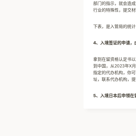
部门的指示，就会造成
行业的特殊性，提交材
下表，是入管局的统计
4、入境签证的申请，
拿到在留资格认定书以
到中国，从2023年
指定的代办机构，你可
址，联系代办机构，提
5、入境日本后申领在
文
章