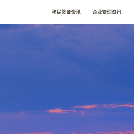
移民签证资讯
企业管理资讯