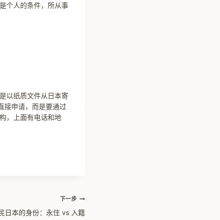
是个人的条件，所从事
是以纸质文件从日本寄
的直接申请，而是要通过
构，上面有电话和地
下一步
民日本的身份：永住 vs 入籍