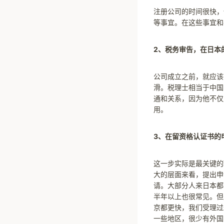
注册公司的时间很快，
等事宜。在这些事宜和
2、税务审告，在日本
公司成立之前，就应该
滑。税理士相当于中国
通和关系，因为他不仅
用。
3、在留资格认证书的
这一步实际是最关键的
大的层面来看，提出申
请。大部分人来日本都
半年以上也很常见。但
京都更快，我们受理过
一些地区，很少有外国