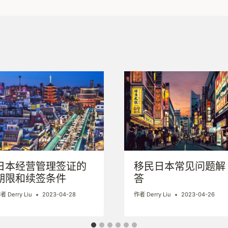
日本经营管理签证的
移民日本常见问题解
期限和续签条件
答
作者
Derry Liu
2023-04-28
作者
Derry Liu
2023-04-26