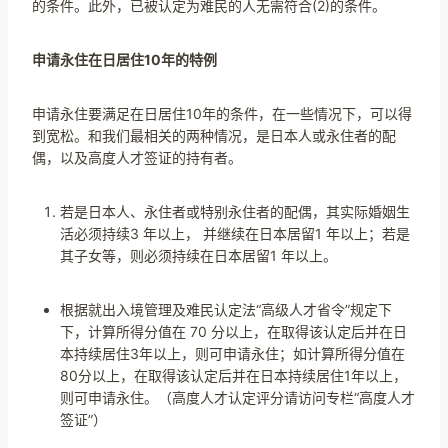
的条件。此外，已被认定为难民的人无需符合(2)的条件。
申请永住在日居住
10年的特例
申请永住要满足在日居住10年的条件，在一些情况下，可以得
到宽松。和我们最相关的两种情况，是日本人或永住者的配
偶，以及高度人才签证的持有者。
若是日本人、永住者或特别永住者的配偶，其实际婚姻生
活必须持续3 年以上， 并继续在日本居留1 年以上；若是
其子女等，则必须持续在日本居留1 年以上。
根据就出入境管理及难民认定法“高级人才省令”规定下
下，计算所得分值在 70 分以上，在取得该认定后并在日
本持续居住3年以上，则可申请永住；如计算所得分值在
80分以上，在取得该认定后并在日本持续居住1年以上，
则可申请永住。（高度人才认定评分请访问专栏“高度人才
签证”）