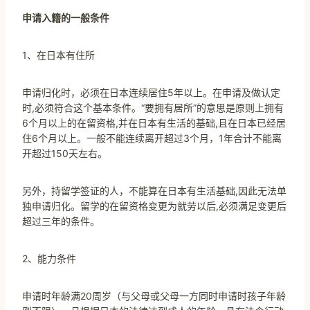
申请入籍的一般条件
1、在日本有住所
申请归化时，必须在日本连续居住5年以上。在申请及做认定
时,必须符合这个基本条件。“要拥有居所”的意思是原则上拥有
6个月以上的在留资格,并在日本有生活的基础,且在日本已经居
住6个月以上。一般不能连续离开超过3个月，1年合计不能离
开超过150天左右。
另外，持留学签证的人，不能算在日本有生活基础,因此无法单
独申请归化。留学的在留资格变更为就劳以后,必须满足变更后
超过三年的条件。
2、能力条件
申请时年龄满20周岁（与父母或父母一方同时申请时孩子年龄