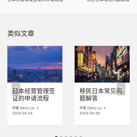
章
导
航
类似文章
日本经营管理签
移民日本常见问
证的申请流程
题解答
作者
Derry Liu
作者
Derry Liu
2023-04-24
2023-04-26